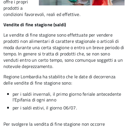
offre i propri
prodotti a
condizioni favorevoli, reali ed effettive.
Vendite di fine stagione (saldi)
Le vendite di fine stagione sono effettuate per vendere
prodotti non alimentari di carattere stagionale o articoli di
moda durante una certa stagione o entro un breve periodo di
tempo. In genere si tratta di prodotti che, se non sono
venduti entro un certo tempo, sono comunque soggetti a un
notevole deprezzamento.
Regione Lombardia ha stabilito che le date di decorrenza
delle vendite di fine stagione sono:
per i saldi invernali, il primo giorno feriale antecedente
l'Epifania di ogni anno
per i saldi estivi, il giorno 06/07.
Per svolgere la vendita di fine stagione non occorre