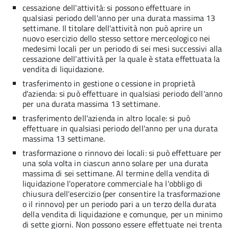
cessazione dell'attività: si possono effettuare in
qualsiasi periodo dell'anno per una durata massima 13
settimane. Il titolare dell'attività non può aprire un
nuovo esercizio dello stesso settore merceologico nei
medesimi locali per un periodo di sei mesi successivi alla
cessazione dell'attività per la quale è stata effettuata la
vendita di liquidazione.
trasferimento in gestione o cessione in proprietà
d'azienda: si può effettuare in qualsiasi periodo dell'anno
per una durata massima 13 settimane.
trasferimento dell'azienda in altro locale: si può
effettuare in qualsiasi periodo dell'anno per una durata
massima 13 settimane.
trasformazione o rinnovo dei locali: si può effettuare per
una sola volta in ciascun anno solare per una durata
massima di sei settimane. Al termine della vendita di
liquidazione l'operatore commerciale ha l'obbligo di
chiusura dell'esercizio (per consentire la trasformazione
o il rinnovo) per un periodo pari a un terzo della durata
della vendita di liquidazione e comunque, per un minimo
di sette giorni. Non possono essere effettuate nei trenta