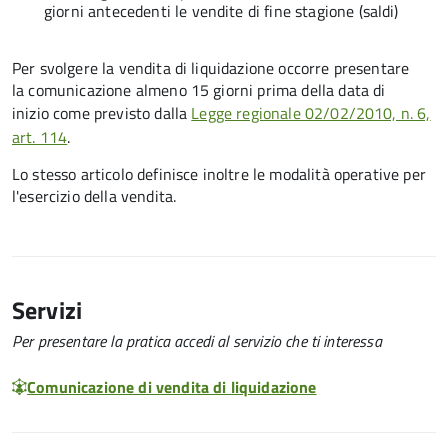
giorni antecedenti le vendite di fine stagione (saldi)
Per svolgere la vendita di liquidazione occorre presentare
la comunicazione almeno 15 giorni prima della data di
inizio come previsto dalla
Legge regionale 02/02/2010, n. 6,
art. 114
.
Lo stesso articolo definisce inoltre le modalità operative per
l'esercizio della vendita.
Servizi
Per presentare la pratica accedi al servizio che ti interessa
Comunicazione di vendita di liquidazione