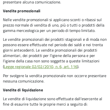
presentare alcuna comunicazione.
Vendite promozionali
Nelle vendite promozionali si applicano sconti o ribassi sul
prezzo normale di vendita di uno, più o tutti o prodotti della
gamma merceologica per un periodo di tempo limitato.
Le vendite promozionali dei prodotti stagionali e di moda non
possono essere effettuate nel periodo dei saldi e nei trenta
giorni antecedenti. Le vendite promozionali dei prodotti
alimentari, dei prodotti per l’igiene della persona e per
l’igiene della casa non sono soggette a queste limitazioni
(
Legge regionale 02/02/2010, n. 6, art. 116
).
Per svolgere la vendita promozionale non occorre presentare
nessuna comunicazione.
Vendite di liquidazione
Le vendite di liquidazione sono effettuate dall'esercente al
fine di esaurire tutte le proprie merci a seguito di: