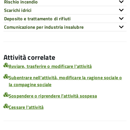
Rischio incendio
Scarichi idrici
Deposito e trattamento di rifiuti
Comunicazione per industria insalubre
Attività correlate
Avviare, trasferire o modificare l'attività
Subentrare nell'attività, modificare la ragione sociale o
la compagine sociale
Sospendere o riprendere l'attività sospesa
Cessare l'attività