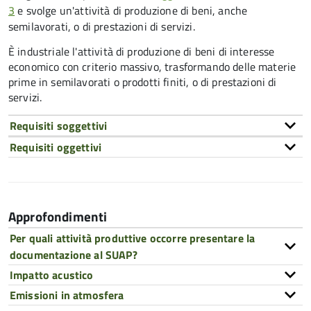
3
e svolge un'attività di produzione di beni, anche
semilavorati, o di prestazioni di servizi.
È industriale l'attività di produzione di beni di interesse
economico con criterio massivo, trasformando delle materie
prime in semilavorati o prodotti finiti,
o di prestazioni di
servizi
.
Requisiti soggettivi
Requisiti oggettivi
Approfondimenti
Per quali attività produttive occorre presentare la
documentazione al SUAP?
Impatto acustico
Emissioni in atmosfera