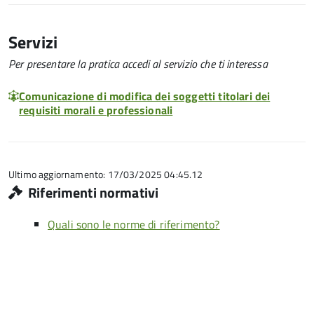
Servizi
Per presentare la pratica accedi al servizio che ti interessa
Comunicazione di modifica dei soggetti titolari dei
requisiti morali e professionali
Ultimo aggiornamento: 17/03/2025 04:45.12
Riferimenti normativi
Quali sono le norme di riferimento?