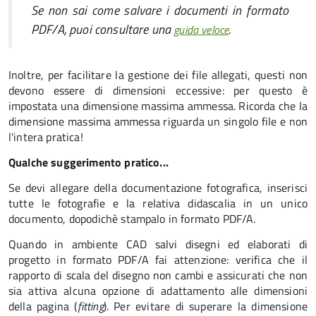
Se non sai come salvare i documenti in formato
PDF/A, puoi consultare una
.
guida veloce
Inoltre, per facilitare la gestione dei file allegati, questi non
devono essere di dimensioni eccessive: per questo è
impostata una dimensione massima ammessa. Ricorda che la
dimensione massima ammessa riguarda un singolo file e non
l'intera pratica!
Qualche suggerimento pratico...
Se devi allegare della documentazione fotografica, inserisci
tutte le fotografie e la relativa didascalia in un unico
documento, dopodichè stampalo in formato PDF/A.
Quando in ambiente CAD salvi disegni ed elaborati di
progetto in formato PDF/A fai attenzione: verifica che il
rapporto di scala del disegno non cambi e assicurati che non
sia attiva alcuna opzione di adattamento alle dimensioni
della pagina (
fitting
). Per evitare di superare la dimensione