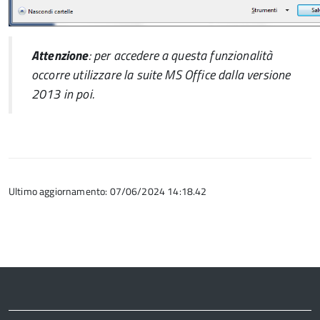
Attenzione
: per accedere a questa funzionalità
occorre utilizzare la suite
MS Office
dalla versione
2013 in poi.
Ultimo aggiornamento: 07/06/2024 14:18.42