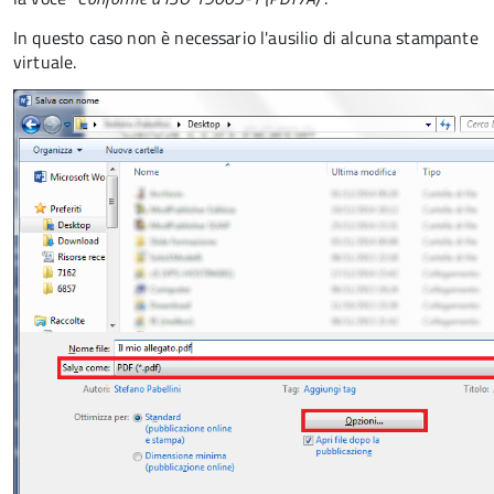
In questo caso non è necessario l'ausilio di alcuna stampante
virtuale.