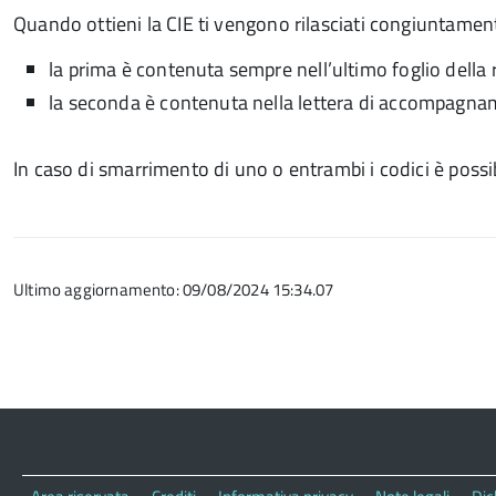
Quando ottieni la CIE ti vengono rilasciati congiuntamente 
la prima è contenuta sempre nell’ultimo foglio della r
la seconda è contenuta nella lettera di accompagnamen
In caso di smarrimento di uno o entrambi i codici è pos
Ultimo aggiornamento: 09/08/2024 15:34.07